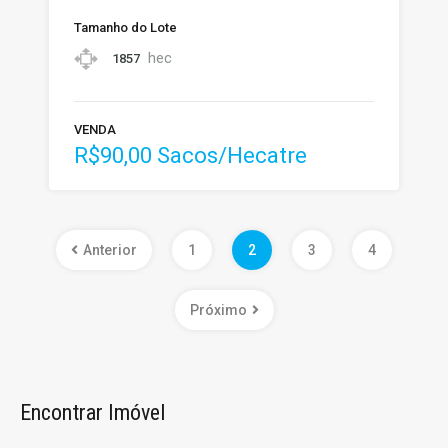
Tamanho do Lote
hec
1857
VENDA
R$90,00 Sacos/Hecatre
Anterior
1
2
3
4
Próximo
Encontrar Imóvel