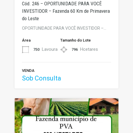
Cód. 246 – OPORTUNIDADE PARA VOCÊ
INVESTIDOR – Fazenda 60 Km de Primavera
do Leste
OPORTUNIDADE PARA VOCÊ INVESTIDOR –…
Área
Tamanho do Lote
Lavoura
Hcetares
750
796
VENDA
Sob Consulta