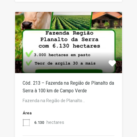
Cód. 213 – Fazenda na Região de Planalto da
Serra à 100 km de Campo Verde
Fazenda na Região de Planalto…
Área
hectares
6.130