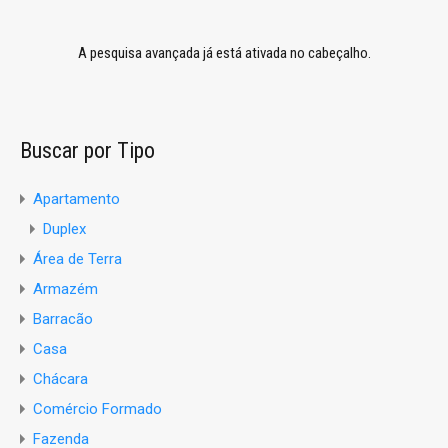
A pesquisa avançada já está ativada no cabeçalho.
Buscar por Tipo
Apartamento
Duplex
Área de Terra
Armazém
Barracão
Casa
Chácara
Comércio Formado
Fazenda