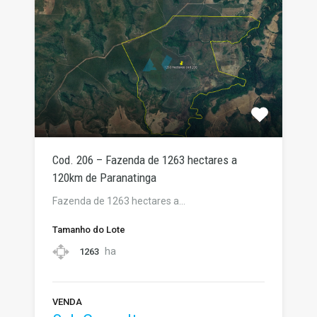
Cod. 206 – Fazenda de 1263 hectares a
120km de Paranatinga
Fazenda de 1263 hectares a…
Tamanho do Lote
ha
1263
VENDA