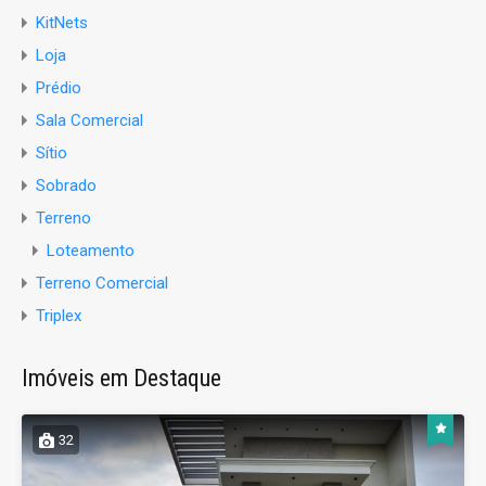
KitNets
Loja
Prédio
Sala Comercial
Sítio
Sobrado
Terreno
Loteamento
Terreno Comercial
Triplex
Imóveis em Destaque
32