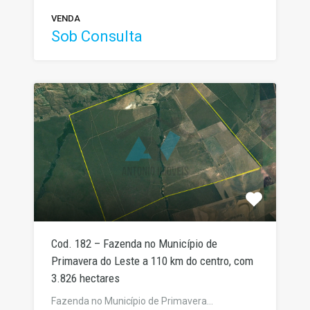
VENDA
Sob Consulta
Cod. 182 – Fazenda no Município de
Primavera do Leste a 110 km do centro, com
3.826 hectares
Fazenda no Município de Primavera…