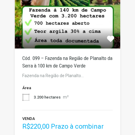
Cód. 099 – Fazenda na Região de Planalto da
Serra à 100 km de Campo Verde
Fazenda na Região de Planalto…
Área
m²
3.200 hectares
VENDA
R$220,00 Prazo à combinar