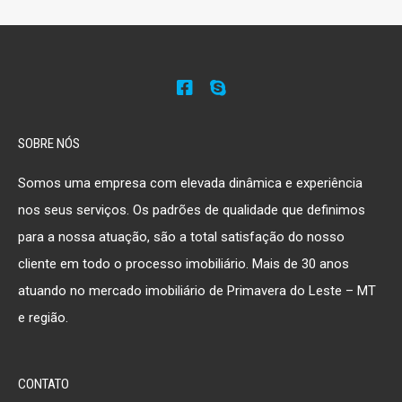
SOBRE NÓS
Somos uma empresa com elevada dinâmica e experiência
nos seus serviços. Os padrões de qualidade que definimos
para a nossa atuação, são a total satisfação do nosso
cliente em todo o processo imobiliário. Mais de 30 anos
atuando no mercado imobiliário de Primavera do Leste – MT
e região.
CONTATO