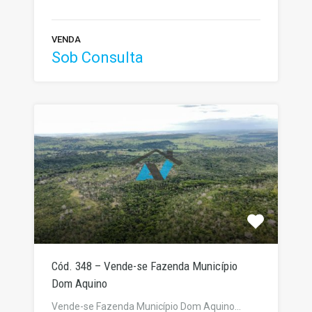
VENDA
Sob Consulta
Cód. 348 – Vende-se Fazenda Município
Dom Aquino
Vende-se Fazenda Município Dom Aquino…