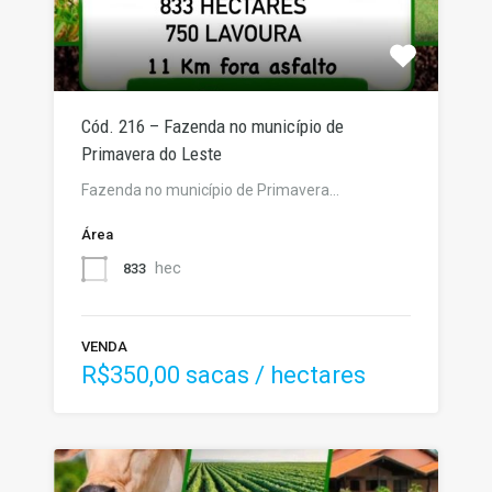
Cód. 216 – Fazenda no município de
Primavera do Leste
Fazenda no município de Primavera…
Área
hec
833
VENDA
R$350,00 sacas / hectares