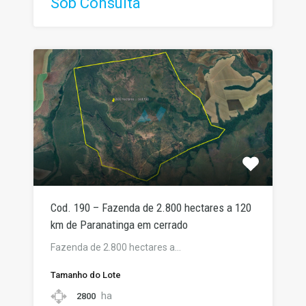
Sob Consulta
Cod. 190 – Fazenda de 2.800 hectares a 120
km de Paranatinga em cerrado
Fazenda de 2.800 hectares a…
Tamanho do Lote
ha
2800