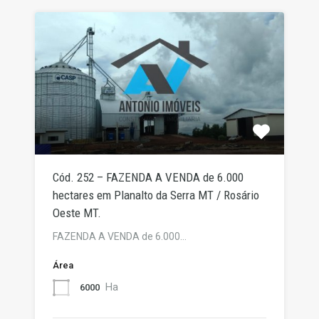
Cód. 252 – FAZENDA A VENDA de 6.000
hectares em Planalto da Serra MT / Rosário
Oeste MT.
FAZENDA A VENDA de 6.000…
Área
Ha
6000