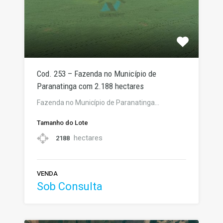
Cod. 253 – Fazenda no Município de
Paranatinga com 2.188 hectares
Fazenda no Município de Paranatinga…
Tamanho do Lote
hectares
2188
VENDA
Sob Consulta