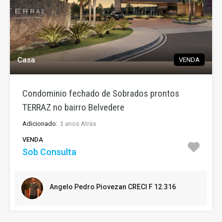
Casa
VENDA
Condominio fechado de Sobrados prontos
TERRAZ no bairro Belvedere
Adicionado:
3 anos Atrás
VENDA
Sob Consulta
Angelo Pedro Piovezan CRECI F 12.316