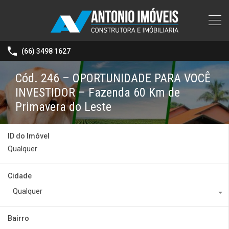
(66) 3498 1627
Cód. 246 – OPORTUNIDADE PARA VOCÊ
INVESTIDOR – Fazenda 60 Km de
Primavera do Leste
ID do Imóvel
Cidade
Qualquer
Bairro