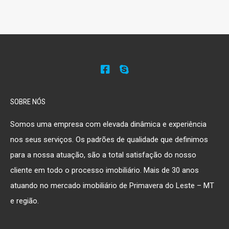
SOBRE NÓS
Somos uma empresa com elevada dinâmica e experiência
nos seus serviços. Os padrões de qualidade que definimos
para a nossa atuação, são a total satisfação do nosso
cliente em todo o processo imobiliário. Mais de 30 anos
atuando no mercado imobiliário de Primavera do Leste – MT
e região.