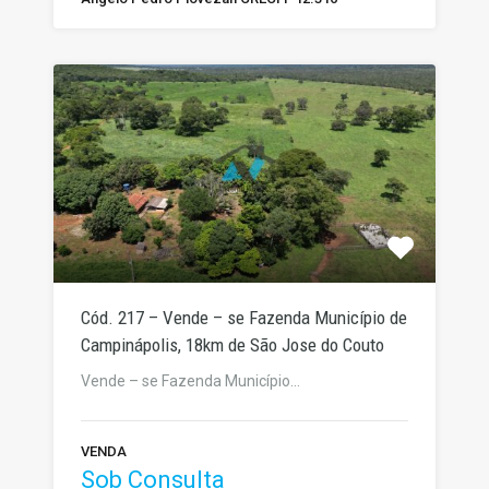
Cód. 217 – Vende – se Fazenda Município de
Campinápolis, 18km de São Jose do Couto
Vende – se Fazenda Município…
VENDA
Sob Consulta