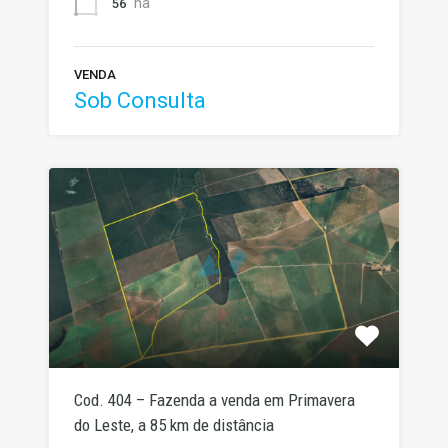
ha
56
VENDA
Sob Consulta
Cod. 404 – Fazenda a venda em Primavera
do Leste, a 85 km de distância