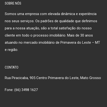
SOBRE NÓS
Somos uma empresa com elevada dinâmica e experiência
nos seus serviços. Os padrões de qualidade que definimos
para a nossa atuação, são a total satisfação do nosso
cliente em todo o processo imobiliário. Mais de 30 anos
atuando no mercado imobiliário de Primavera do Leste – MT
e região.
CONTATO
Rua Piracicaba, 905 Centro Primavera do Leste, Mato Grosso
Fone: (66) 3498 1627