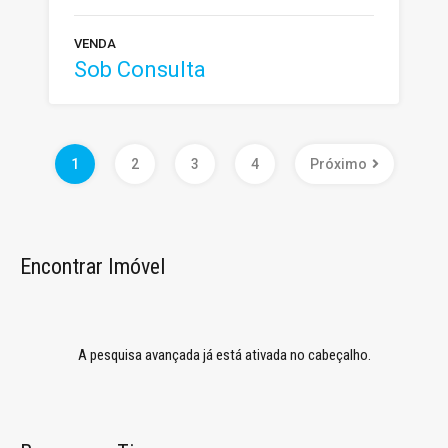
VENDA
Sob Consulta
1
2
3
4
Próximo
Encontrar Imóvel
A pesquisa avançada já está ativada no cabeçalho.