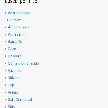
Buscar por Tipo
Apartamento
Duplex
Área de Terra
Armazém
Barracão
Casa
Chácara
Comércio Formado
Fazenda
KitNets
Loja
Prédio
Sala Comercial
Sítio