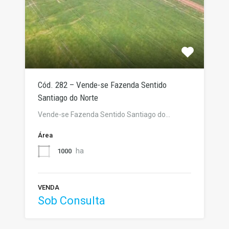
Cód. 282 – Vende-se Fazenda Sentido
Santiago do Norte
Vende-se Fazenda Sentido Santiago do…
Área
ha
1000
VENDA
Sob Consulta