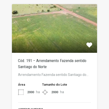
Cód. 191 – Arrendamento Fazenda sentido
Santiago do Norte
Arrendamento Fazenda sentido Santiago do…
Área
Tamanho do Lote
ha
ha
2000
2000