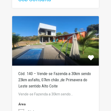
Cód. 140 – Vende-se Fazenda a 30km sendo
23km asfalto, 07km chão ,de Primavera do
Leste sentido Alto Coite
Vende-se Fazenda a 30km sendo…
Área