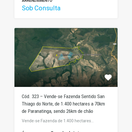
ARRENDAMENTO
Sob Consulta
Cód. 323 – Vende-se Fazenda Sentido San
Thiago do Norte, de 1.400 hectares a 70km
de Paranatinga, sendo 26km de chão
Vende-se Fazenda de 1.400 hectares…