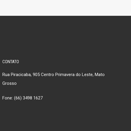
CONTATO
Rua Piracicaba, 905 Centro Primavera do Leste, Mato
Grosso
Fone: (66) 3498 1627