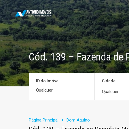
Cód. 139 – Fazenda de 
ID do Imóvel
Cidade
Qualquer
Página Principal
Dom Aquino