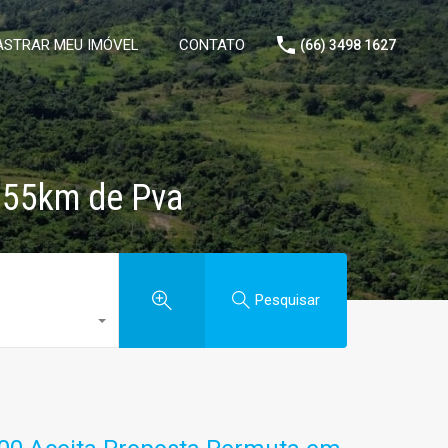
STRAR MEU IMÓVEL
CONTATO
(66) 3498 1627
 55km de Pva
Pesquisar