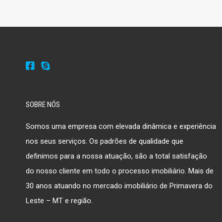
SOBRE NÓS
Somos uma empresa com elevada dinâmica e experiência
nos seus serviços. Os padrões de qualidade que
definimos para a nossa atuação, são a total satisfação
do nosso cliente em todo o processo imobiliário. Mais de
30 anos atuando no mercado imobiliário de Primavera do
Leste – MT e região.