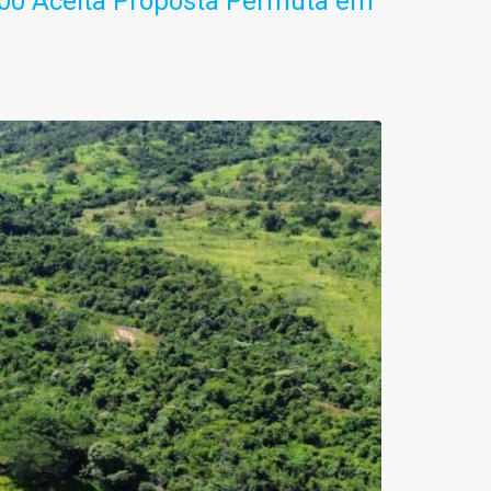
,00 Aceita Proposta Permuta em