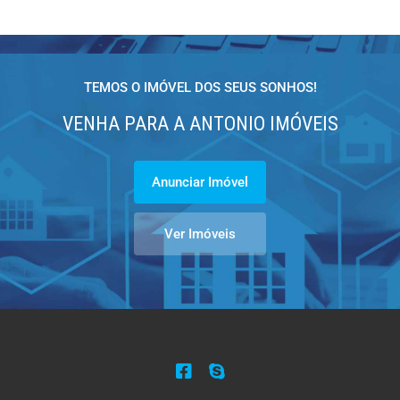
TEMOS O IMÓVEL DOS SEUS SONHOS!
VENHA PARA A ANTONIO IMÓVEIS
Anunciar Imóvel
Ver Imóveis