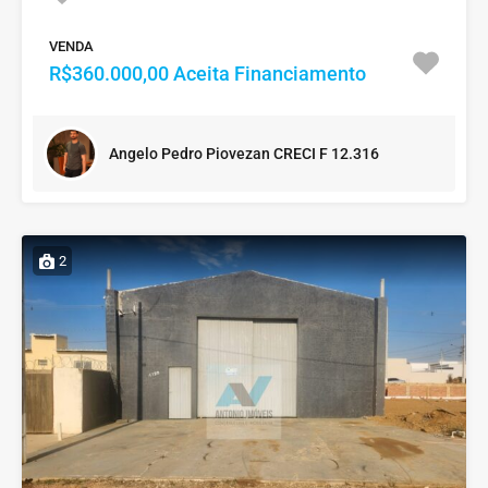
VENDA
R$360.000,00 Aceita Financiamento
Angelo Pedro Piovezan CRECI F 12.316
2