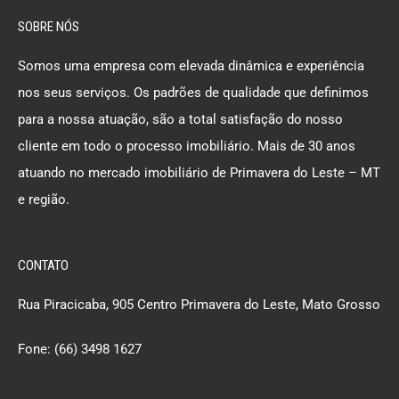
SOBRE NÓS
Somos uma empresa com elevada dinâmica e experiência
nos seus serviços. Os padrões de qualidade que definimos
para a nossa atuação, são a total satisfação do nosso
cliente em todo o processo imobiliário. Mais de 30 anos
atuando no mercado imobiliário de Primavera do Leste – MT
e região.
CONTATO
Rua Piracicaba, 905 Centro Primavera do Leste, Mato Grosso
Fone: (66) 3498 1627