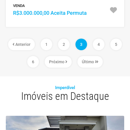
VENDA
R$3.000.000,00 Aceita Permuta
Anterior
1
2
3
4
5
6
Próximo
Último
Imperdível
Imóveis em Destaque