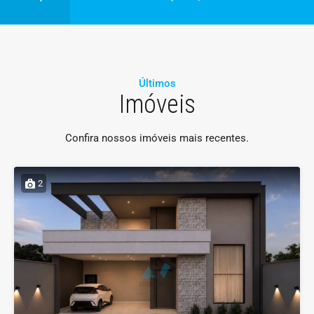
Últimos
Imóveis
Confira nossos imóveis mais recentes.
2