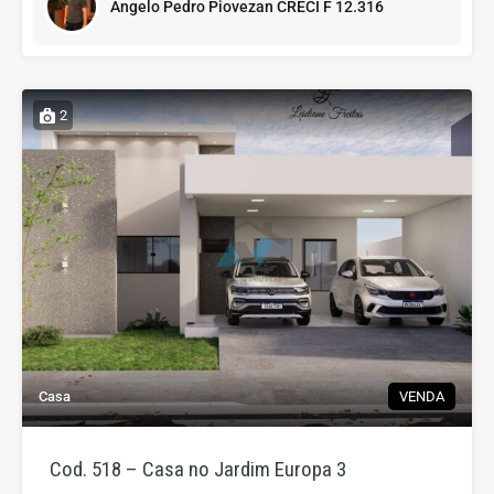
Angelo Pedro Piovezan CRECI F 12.316
2
Casa
VENDA
Cod. 518 – Casa no Jardim Europa 3