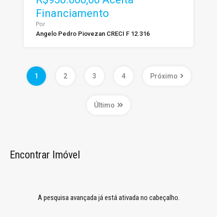
Financiamento
Por
Angelo Pedro Piovezan CRECI F 12.316
1
2
3
4
Próximo
Último
Encontrar Imóvel
A pesquisa avançada já está ativada no cabeçalho.