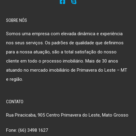
SOBRE NÓS
Somos uma empresa com elevada dinâmica e experiência
nos seus serviços. Os padrões de qualidade que definimos
para a nossa atuação, são a total satisfação do nosso
cliente em todo o processo imobiliário. Mais de 30 anos
atuando no mercado imobiliário de Primavera do Leste – MT
e região.
CONTATO
Rua Piracicaba, 905 Centro Primavera do Leste, Mato Grosso
Fone: (66) 3498 1627