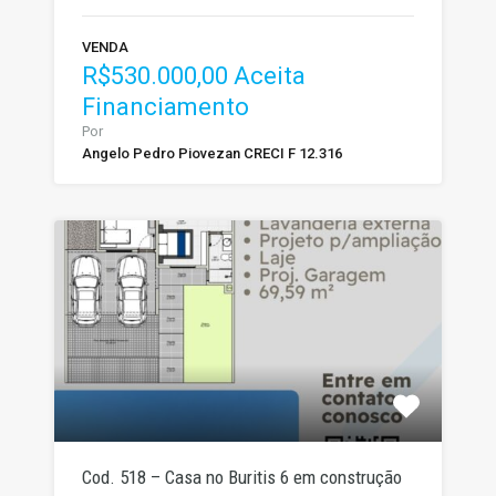
VENDA
R$530.000,00 Aceita
Financiamento
Por
Angelo Pedro Piovezan CRECI F 12.316
Cod. 518 – Casa no Buritis 6 em construção