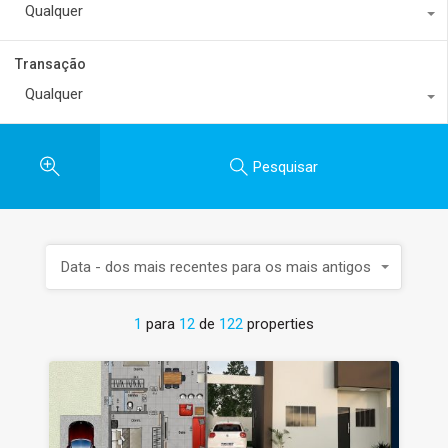
Qualquer
Transação
Qualquer
Pesquisar
Data - dos mais recentes para os mais antigos
1
para
12
de
122
properties