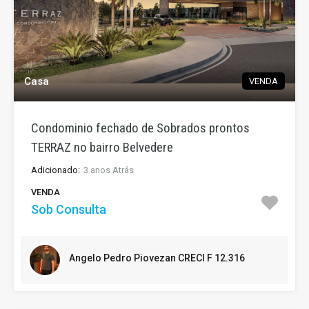
Casa
VENDA
Condominio fechado de Sobrados prontos
TERRAZ no bairro Belvedere
Adicionado:
3 anos Atrás
VENDA
Sob Consulta
Angelo Pedro Piovezan CRECI F 12.316