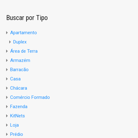
Buscar por Tipo
Apartamento
Duplex
Área de Terra
Armazém
Barracão
Casa
Chácara
Comércio Formado
Fazenda
KitNets
Loja
Prédio