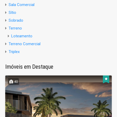
Sala Comercial
Sítio
Sobrado
Terreno
Loteamento
Terreno Comercial
Triplex
Imóveis em Destaque
40