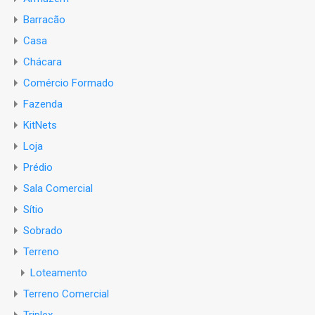
Barracão
Casa
Chácara
Comércio Formado
Fazenda
KitNets
Loja
Prédio
Sala Comercial
Sítio
Sobrado
Terreno
Loteamento
Terreno Comercial
Triplex