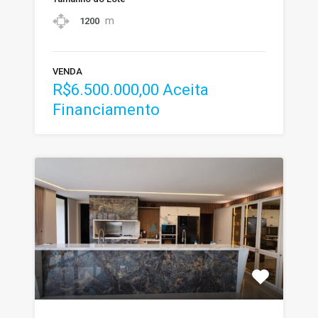
m
1200
VENDA
R$6.500.000,00 Aceita
Financiamento