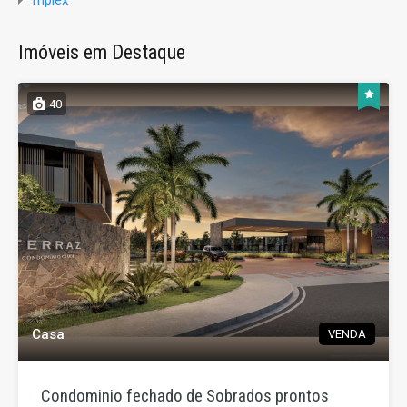
Imóveis em Destaque
40
Casa
VENDA
Condominio fechado de Sobrados prontos