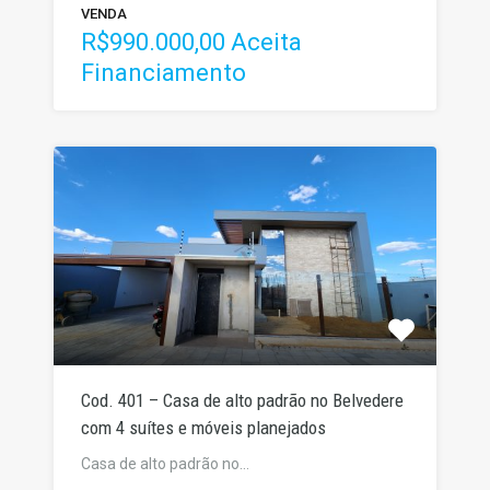
VENDA
R$990.000,00 Aceita
Financiamento
Cod. 401 – Casa de alto padrão no Belvedere
com 4 suítes e móveis planejados
Casa de alto padrão no…