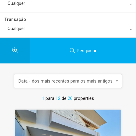
Qualquer
Transação
Qualquer
Pesquisar
Data - dos mais recentes para os mais antigos
1
para
12
de
26
properties