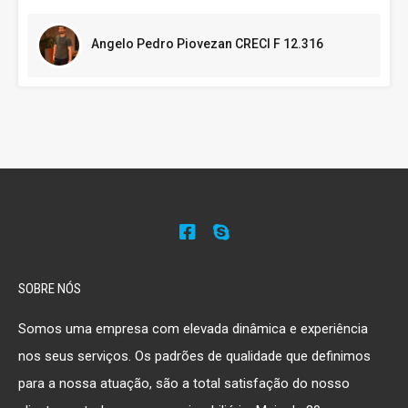
Angelo Pedro Piovezan CRECI F 12.316
SOBRE NÓS
Somos uma empresa com elevada dinâmica e experiência
nos seus serviços. Os padrões de qualidade que definimos
para a nossa atuação, são a total satisfação do nosso