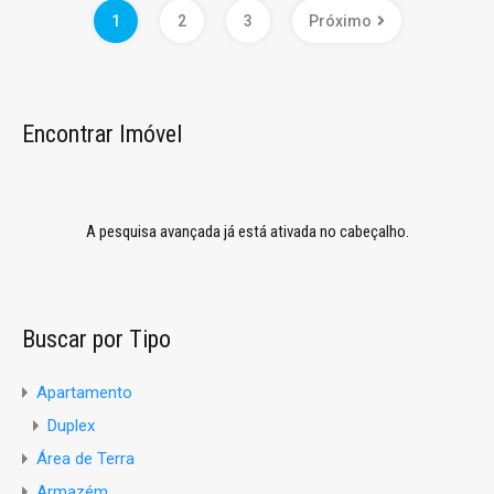
1
2
3
Próximo
Encontrar Imóvel
A pesquisa avançada já está ativada no cabeçalho.
Buscar por Tipo
Apartamento
Duplex
Área de Terra
Armazém