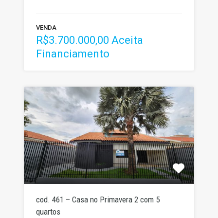
VENDA
R$3.700.000,00 Aceita
Financiamento
cod. 461 – Casa no Primavera 2 com 5
quartos