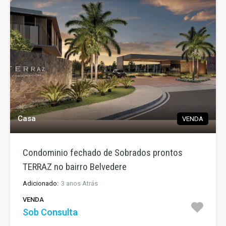
Casa
VENDA
Condominio fechado de Sobrados prontos
TERRAZ no bairro Belvedere
Adicionado:
3 anos Atrás
VENDA
Sob Consulta