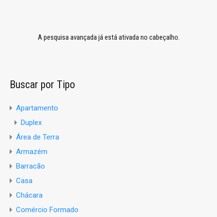
A pesquisa avançada já está ativada no cabeçalho.
Buscar por Tipo
Apartamento
Duplex
Área de Terra
Armazém
Barracão
Casa
Chácara
Comércio Formado