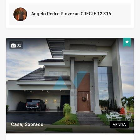
Angelo Pedro Piovezan CRECI F 12.316
32
Casa, Sobrado
VENDA