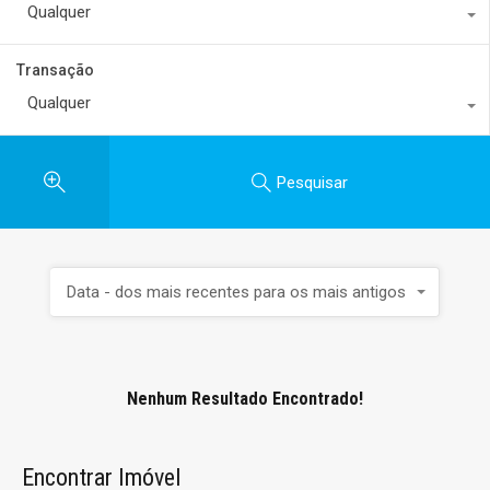
Qualquer
Transação
Qualquer
Pesquisar
Data - dos mais recentes para os mais antigos
Nenhum Resultado Encontrado!
Encontrar Imóvel