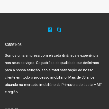
SOBRE NÓS
Somos uma empresa com elevada dinâmica e experiência
nos seus serviços. Os padrões de qualidade que definimos
para a nossa atuação, são a total satisfação do nosso
cliente em todo o processo imobiliário. Mais de 30 anos
atuando no mercado imobiliário de Primavera do Leste – MT
e região.