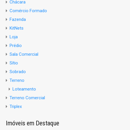
Chácara
Comércio Formado
Fazenda
KitNets
Loja
Prédio
Sala Comercial
Sítio
Sobrado
Terreno
Loteamento
Terreno Comercial
Triplex
Imóveis em Destaque