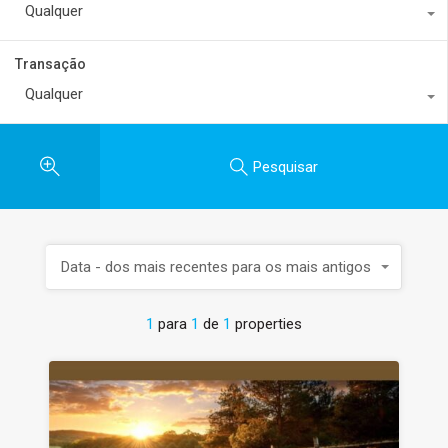
Qualquer
Transação
Qualquer
Pesquisar
Data - dos mais recentes para os mais antigos
1
para
1
de
1
properties