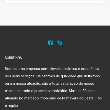
SOBRE NÓS
Somos uma empresa com elevada dinâmica e experiência
nos seus serviços. Os padrões de qualidade que definimos
para a nossa atuação, são a total satisfação do nosso
cliente em todo o processo imobiliário. Mais de 30 anos
atuando no mercado imobiliário de Primavera do Leste – MT
e região.