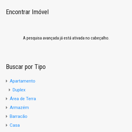
Encontrar Imóvel
A pesquisa avançada já está ativada no cabeçalho.
Buscar por Tipo
Apartamento
Duplex
Área de Terra
Armazém
Barracão
Casa