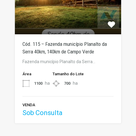
Cód. 115 – Fazenda município Planalto da
Serra 40km, 140km de Campo Verde
Fazenda município Planalto da Serra…
Área
Tamanho do Lote
ha
ha
1100
700
VENDA
Sob Consulta