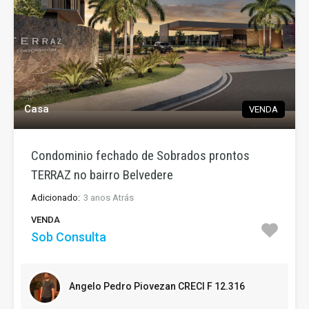
Casa
VENDA
Condominio fechado de Sobrados prontos
TERRAZ no bairro Belvedere
Adicionado:
3 anos Atrás
VENDA
Sob Consulta
Angelo Pedro Piovezan CRECI F 12.316