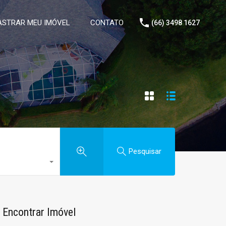
STRAR MEU IMÓVEL
CONTATO
(66) 3498 1627
Pesquisar
Encontrar Imóvel