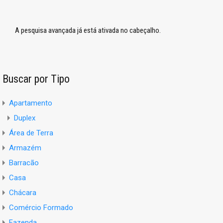
A pesquisa avançada já está ativada no cabeçalho.
Buscar por Tipo
Apartamento
Duplex
Área de Terra
Armazém
Barracão
Casa
Chácara
Comércio Formado
Fazenda