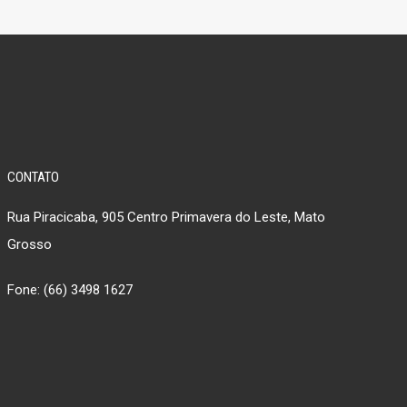
CONTATO
Rua Piracicaba, 905 Centro Primavera do Leste, Mato
Grosso
Fone: (66) 3498 1627