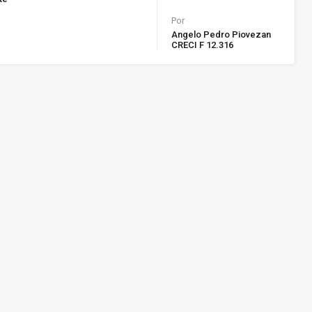
Por
Angelo Pedro Piovezan
CRECI F 12.316