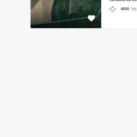
ha
4000