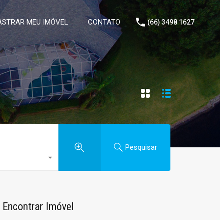
STRAR MEU IMÓVEL
CONTATO
(66) 3498 1627
Pesquisar
Encontrar Imóvel