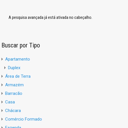
A pesquisa avançada já está ativada no cabeçalho.
Buscar por Tipo
Apartamento
Duplex
Área de Terra
Armazém
Barracão
Casa
Chácara
Comércio Formado
Fazenda