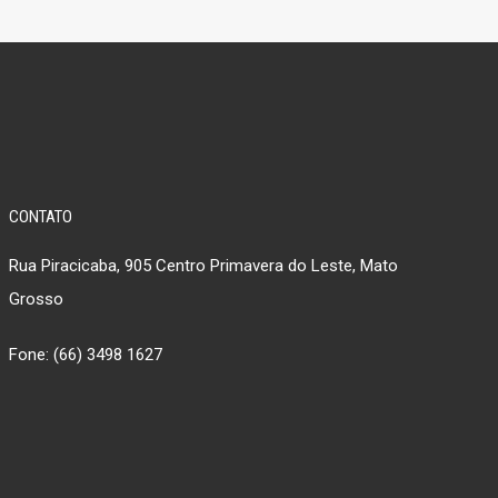
CONTATO
Rua Piracicaba, 905 Centro Primavera do Leste, Mato
Grosso
Fone: (66) 3498 1627