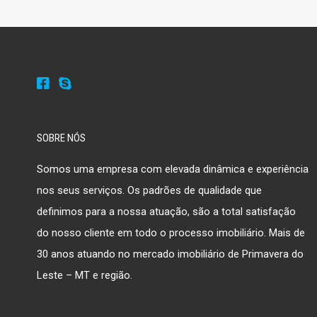
SOBRE NÓS
Somos uma empresa com elevada dinâmica e experiência
nos seus serviços. Os padrões de qualidade que
definimos para a nossa atuação, são a total satisfação
do nosso cliente em todo o processo imobiliário. Mais de
30 anos atuando no mercado imobiliário de Primavera do
Leste – MT e região.