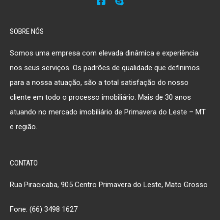
SOBRE NÓS
Somos uma empresa com elevada dinâmica e experiência
nos seus serviços. Os padrões de qualidade que definimos
para a nossa atuação, são a total satisfação do nosso
cliente em todo o processo imobiliário. Mais de 30 anos
atuando no mercado imobiliário de Primavera do Leste – MT
e região.
CONTATO
Rua Piracicaba, 905 Centro Primavera do Leste, Mato Grosso
Fone: (66) 3498 1627