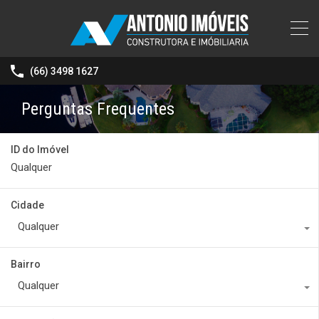
(66) 3498 1627
Perguntas Frequentes
ID do Imóvel
Cidade
Qualquer
Bairro
Qualquer