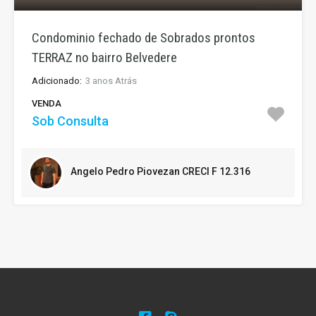
Condominio fechado de Sobrados prontos
TERRAZ no bairro Belvedere
Adicionado:
3 anos Atrás
VENDA
Sob Consulta
Angelo Pedro Piovezan CRECI F 12.316