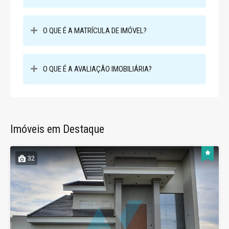
O QUE É A MATRÍCULA DE IMÓVEL?
O QUE É A AVALIAÇÃO IMOBILIÁRIA?
Imóveis em Destaque
32