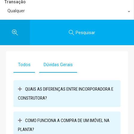
Transação
Qualquer
Pesquisar
Todos
Dúvidas Gerais
QUAIS AS DIFERENÇAS ENTRE INCORPORADORA E
CONSTRUTORA?
COMO FUNCIONA A COMPRA DE UM IMÓVEL NA
PLANTA?