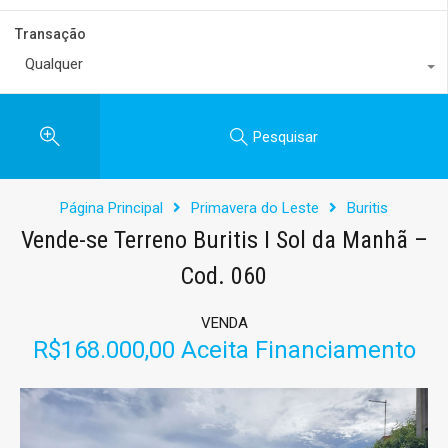
Transação
Qualquer
Pesquisar
Página Principal
Primavera do Leste
Buritis
Vende-se Terreno Buritis I Sol da Manhã –
Cod. 060
VENDA
R$168.000,00 Aceita Financiamento