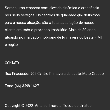
Somos uma empresa com elevada dinâmica e experiência
nos seus serviços. Os padrões de qualidade que definimos
para a nossa atuação, são a total satisfação do nosso
cliente em todo o processo imobiliário. Mais de 30 anos
atuando no mercado imobiliário de Primavera do Leste – MT
e região.
CONTATO
Rua Piracicaba, 905 Centro Primavera do Leste, Mato Grosso
Fone: (66) 3498 1627
Copyright © 2022. Antonio Imóveis. Todos os direitos