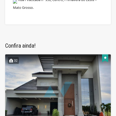
Mato Grosso.
Confira ainda!
32