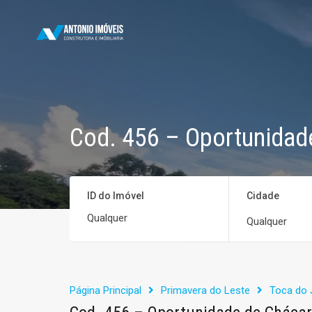
Cod. 456 – Oportunidad
ID do Imóvel
Cidade
Qualquer
Página Principal
Primavera do Leste
Toca do 