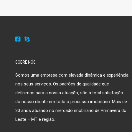
SOBRE NÓS
Somos uma empresa com elevada dinâmica e experiência
nos seus serviços. Os padrões de qualidade que
definimos para a nossa atuação, são a total satisfação
do nosso cliente em todo o processo imobiliário. Mais de
30 anos atuando no mercado imobiliário de Primavera do
Leste – MT e região.