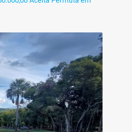
0.000,00 Aceita Permuta em