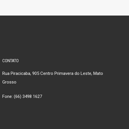
CONTATO
Rua Piracicaba, 905 Centro Primavera do Leste, Mato
Grosso
Fone: (66) 3498 1627