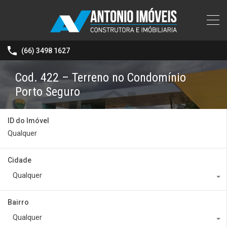
(66) 3498 1627
Cod. 422 – Terreno no Condomínio
Porto Seguro
ID do Imóvel
Cidade
Qualquer
Bairro
Qualquer