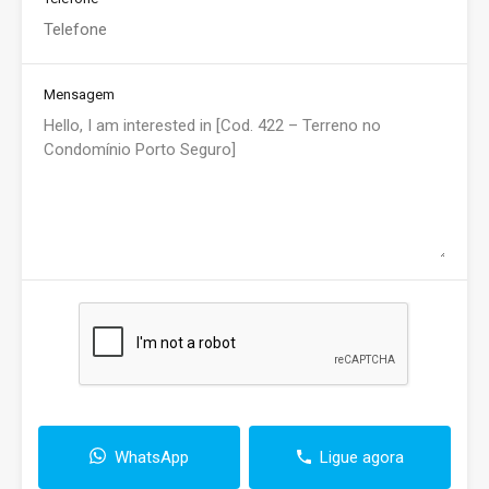
Mensagem
WhatsApp
Ligue agora