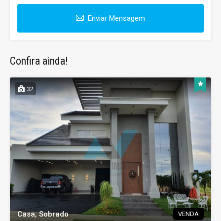
Enviar Mensagem
Confira ainda!
32
Casa, Sobrado
VENDA