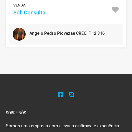
VENDA
Sob Consulta
Angelo Pedro Piovezan CRECI F 12.316
SOBRE NÓS
Somos uma empresa com elevada dinâmica e experiência