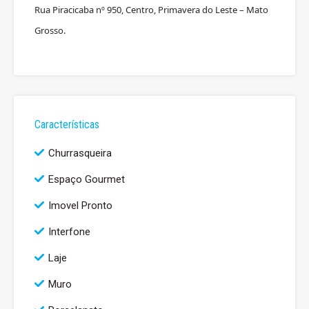
Rua Piracicaba nº 950, Centro, Primavera do Leste – Mato
Grosso.
Características
Churrasqueira
Espaço Gourmet
Imovel Pronto
Interfone
Laje
Muro