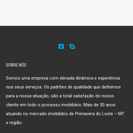
SOBRE NÓS
Somos uma empresa com elevada dinâmica e experiência
nos seus serviços. Os padrões de qualidade que definimos
para a nossa atuação, são a total satisfação do nosso
cliente em todo o processo imobiliário. Mais de 30 anos
atuando no mercado imobiliário de Primavera do Leste – MT
e região.