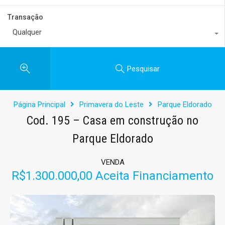
Transação
Qualquer
Pesquisar
Página Principal
Primavera do Leste
Parque Eldorado
Cod. 195 – Casa em construção no
Parque Eldorado
VENDA
R$1.300.000,00 Aceita Financiamento