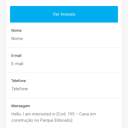
Ver Imóveis
Nome
E-mail
Telefone
Mensagem