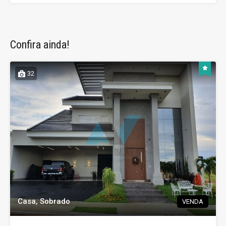
Confira ainda!
32
Casa, Sobrado
VENDA