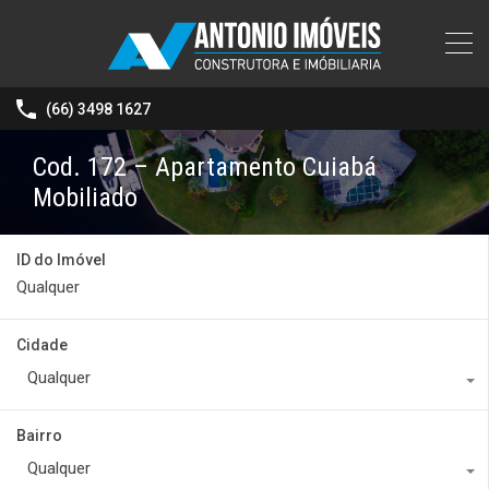
(66) 3498 1627
Cod. 172 – Apartamento Cuiabá
Mobiliado
ID do Imóvel
Cidade
Qualquer
Bairro
Qualquer