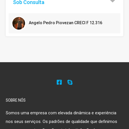
Sob Consulta
Angelo Pedro Piovezan CRECI F 12.316
SOBRE NÓS
Somos uma empresa com elevada dinâmica e experiência
nos seus serviços. Os padrões de qualidade que definimos