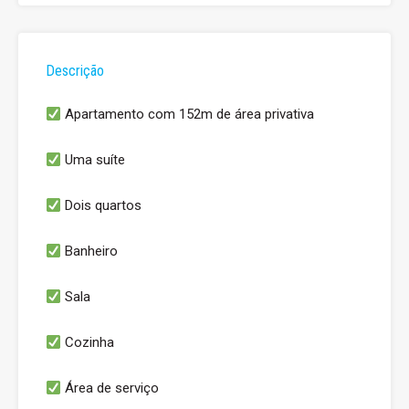
Descrição
Apartamento com 152m de área privativa
Uma suíte
Dois quartos
Banheiro
Sala
Cozinha
Área de serviço