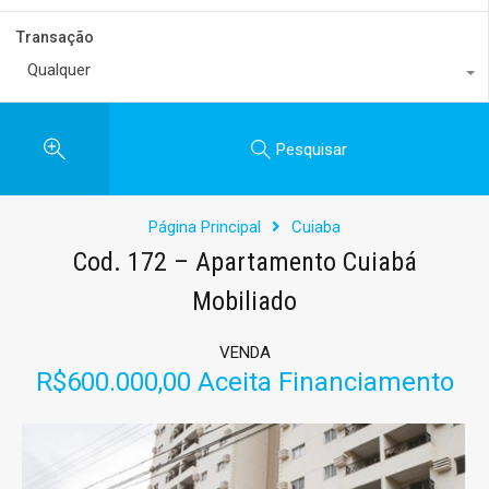
Transação
Qualquer
Pesquisar
Página Principal
Cuiaba
Cod. 172 – Apartamento Cuiabá
Mobiliado
VENDA
R$600.000,00 Aceita Financiamento