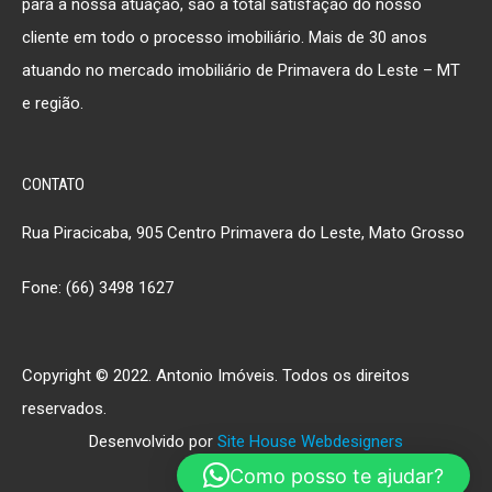
para a nossa atuação, são a total satisfação do nosso
cliente em todo o processo imobiliário. Mais de 30 anos
atuando no mercado imobiliário de Primavera do Leste – MT
e região.
CONTATO
Rua Piracicaba, 905 Centro Primavera do Leste, Mato Grosso
Fone: (66) 3498 1627
Copyright © 2022. Antonio Imóveis. Todos os direitos
reservados.
Desenvolvido por
Site House Webdesigners
Como posso te ajudar?