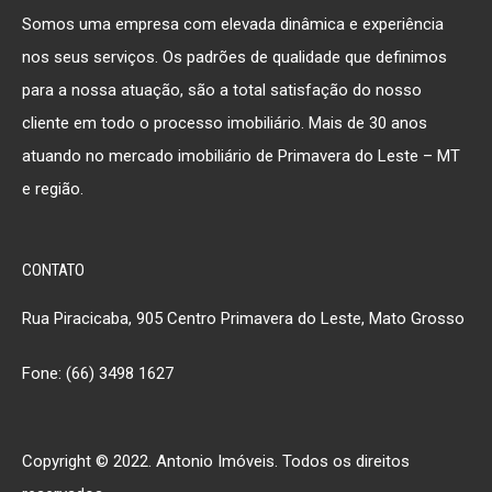
Somos uma empresa com elevada dinâmica e experiência
nos seus serviços. Os padrões de qualidade que definimos
para a nossa atuação, são a total satisfação do nosso
cliente em todo o processo imobiliário. Mais de 30 anos
atuando no mercado imobiliário de Primavera do Leste – MT
e região.
CONTATO
Rua Piracicaba, 905 Centro Primavera do Leste, Mato Grosso
Fone: (66) 3498 1627
Copyright © 2022. Antonio Imóveis. Todos os direitos