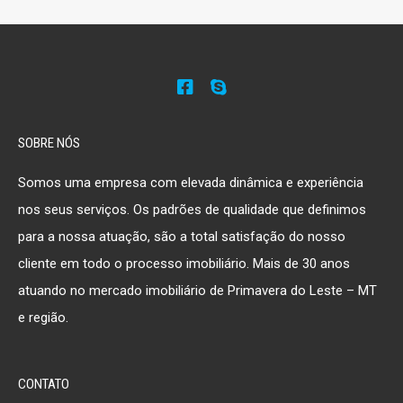
SOBRE NÓS
Somos uma empresa com elevada dinâmica e experiência
nos seus serviços. Os padrões de qualidade que definimos
para a nossa atuação, são a total satisfação do nosso
cliente em todo o processo imobiliário. Mais de 30 anos
atuando no mercado imobiliário de Primavera do Leste – MT
e região.
CONTATO