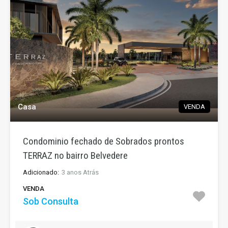
Casa
VENDA
Condominio fechado de Sobrados prontos
TERRAZ no bairro Belvedere
Adicionado:
3 anos Atrás
VENDA
Sob Consulta