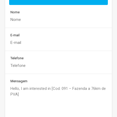
Nome
E-mail
Telefone
Mensagem