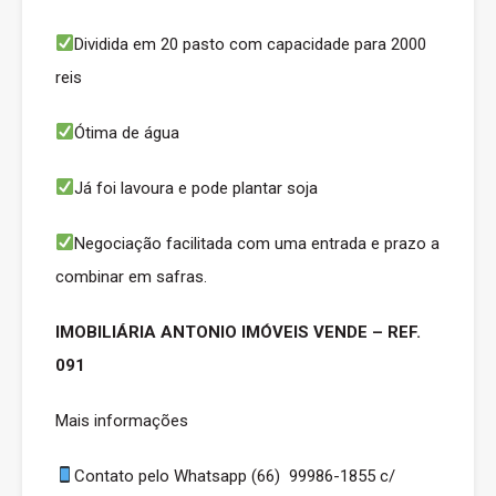
Dividida em 20 pasto com capacidade para 2000
reis
Ótima de água
Já foi lavoura e pode plantar soja
Negociação facilitada com uma entrada e prazo a
combinar em safras.
IMOBILIÁRIA ANTONIO IMÓVEIS VENDE – REF.
091
Mais informações
Contato pelo Whatsapp (66) 99986-1855 c/