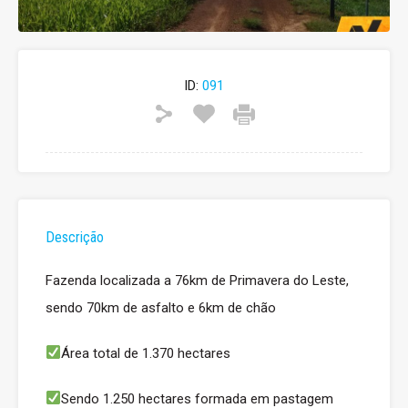
ID:
091
Descrição
Fazenda localizada a 76km de Primavera do Leste,
sendo 70km de asfalto e 6km de chão
Área total de 1.370 hectares
Sendo 1.250 hectares formada em pastagem